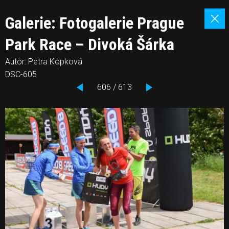
Galerie: Fotogalerie Prague
Park Race – Divoká Šárka
Autor: Petra Kopková
DSC-605
606 / 613