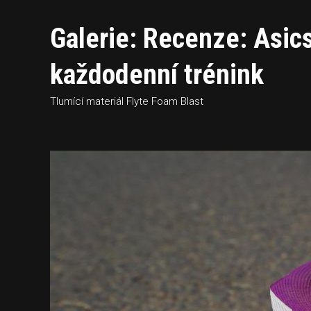
Galerie: Recenze: Asics
každodenní trénink
Tlumící materiál Flyte Foam Blast