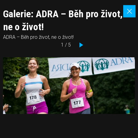
Galerie: ADRA – Běh pro život,
ne o život!
ADRA – Běh pro život, ne o život!
1 / 5