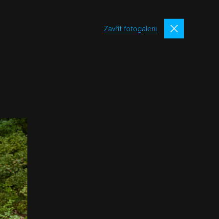
Zavřít fotogalerii