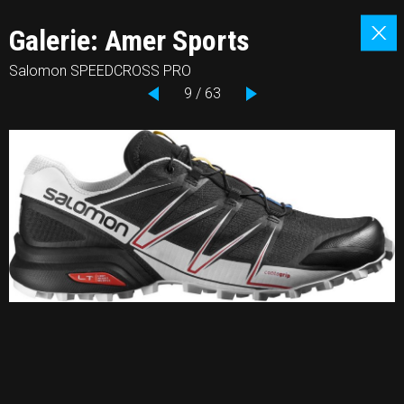
Galerie: Amer Sports
Salomon SPEEDCROSS PRO
9 / 63