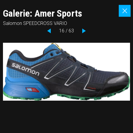
Galerie: Amer Sports
Salomon SPEEDCROSS VARIO
16 / 63