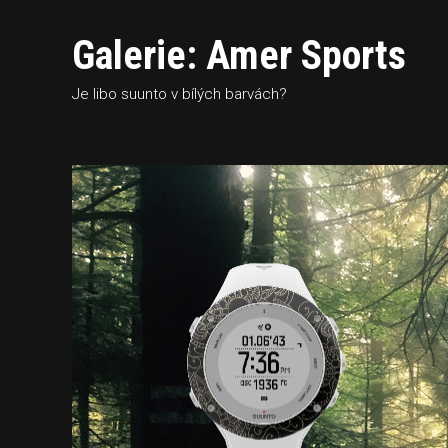
Galerie: Amer Sports
Je libo suunto v bílých barvách?