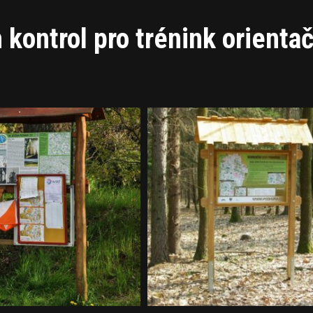
 kontrol pro trénink orienta