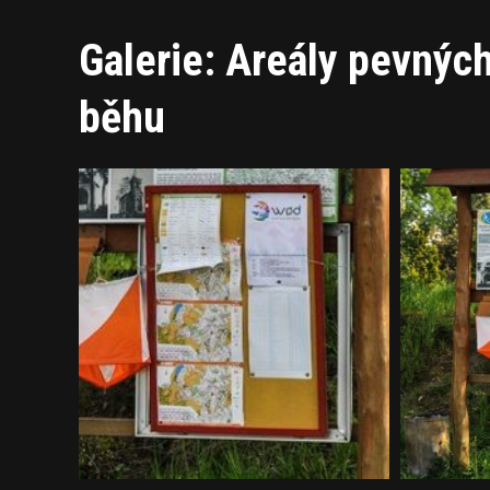
Galerie: Areály pevných
běhu