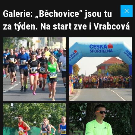
Galerie: „Běchovice“ jsou tu
za týden. Na start zve i Vrabcová