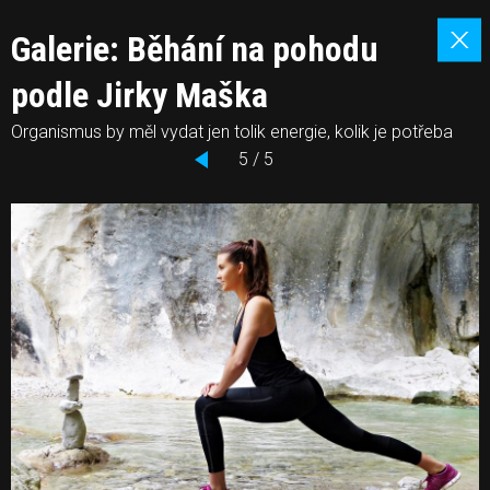
Galerie: Běhání na pohodu
podle Jirky Maška
Organismus by měl vydat jen tolik energie, kolik je potřeba
5 / 5