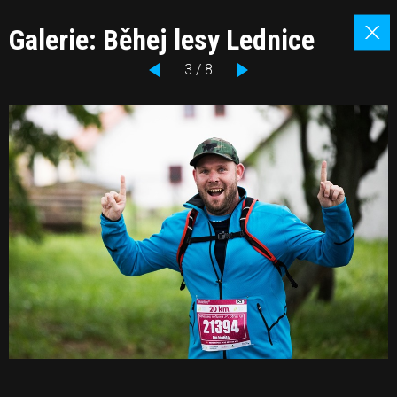
Galerie: Běhej lesy Lednice
3 / 8