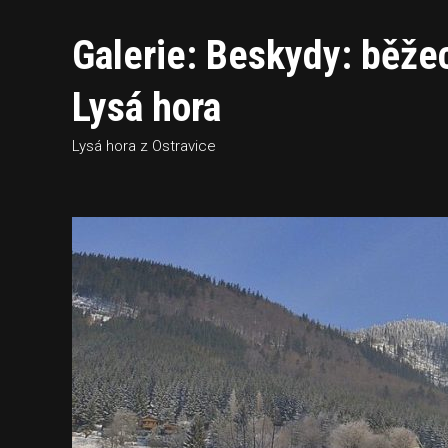
Galerie: Beskydy: běžec
Lysá hora
Lysá hora z Ostravice