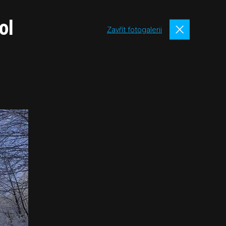
ol
Zavřít fotogalerii