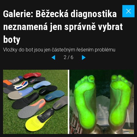
Galerie: Běžecká diagnostika
neznamená jen správně vybrat
boty
Vložky do bot jsou jen částečným řešením problému
2 / 6