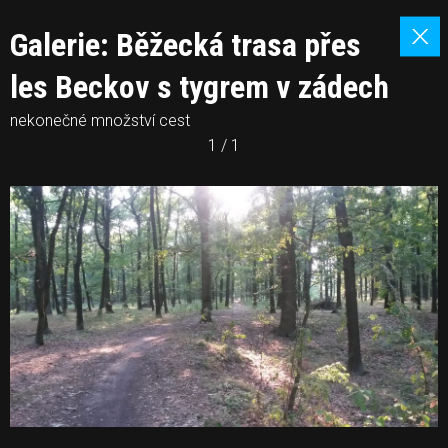
Galerie: Běžecká trasa přes
les Beckov s tygrem v zádech
nekonečné množství cest
1 / 1