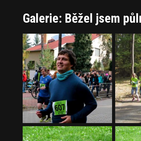
Galerie: Běžel jsem pů