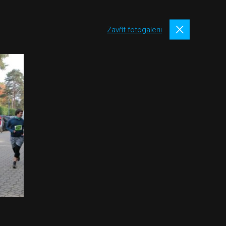
Zavřít fotogalerii