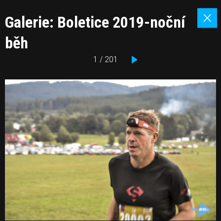
Galerie: Boletice 2019-noční
běh
1 / 201