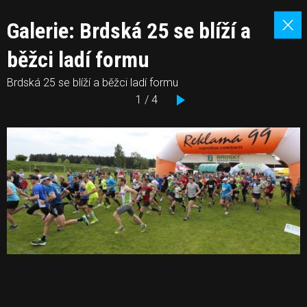
Galerie: Brdská 25 se blíží a
běžci ladí formu
Brdská 25 se blíží a běžci ladí formu
1 / 4