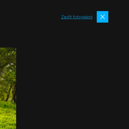
Zavřít fotogalerii