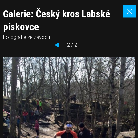
Galerie: Český kros Labské
pískovce
Fotografie ze závodu
2 / 2