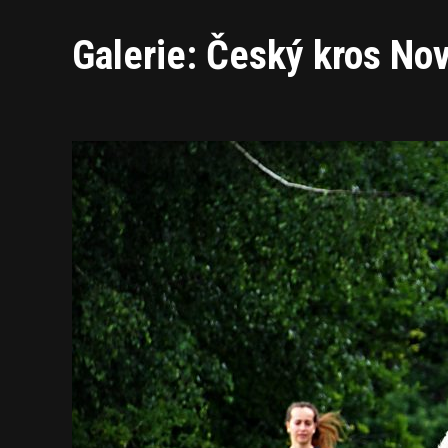
Galerie: Český kros No