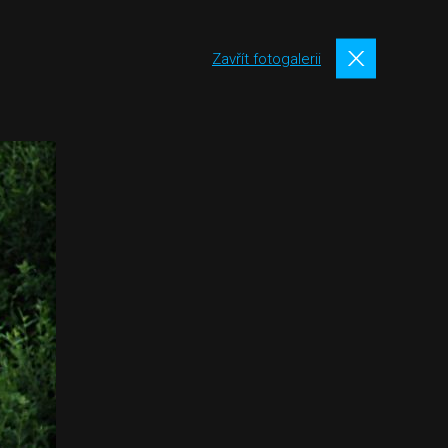
Zavřít fotogalerii