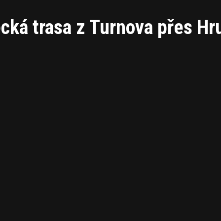
ecká trasa z Turnova přes H