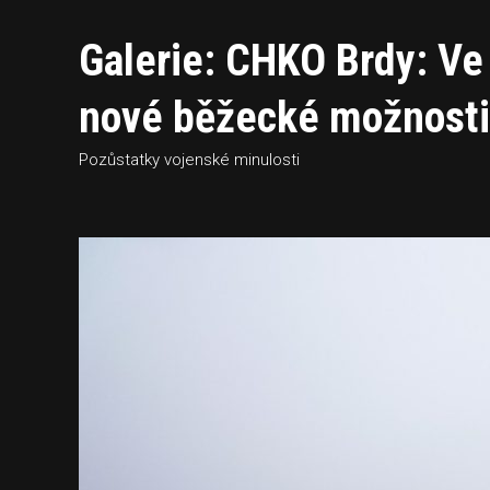
Galerie: CHKO Brdy: Ve 
nové běžecké možnosti
Pozůstatky vojenské minulosti