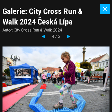
Galerie: City Cross Run &
Walk 2024 Česká Lípa
Autor: City Cross Run & Walk 2024
4 / 6