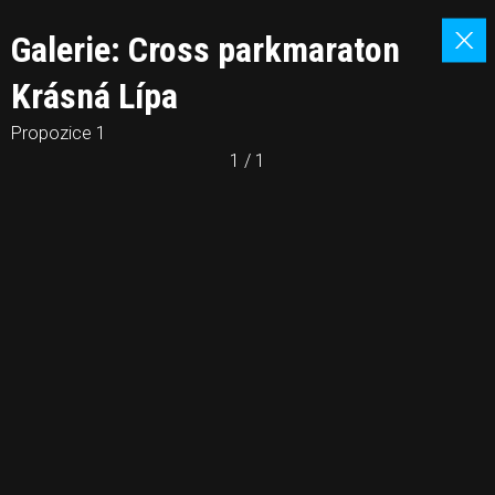
Galerie: Cross parkmaraton
Krásná Lípa
Propozice 1
1 / 1