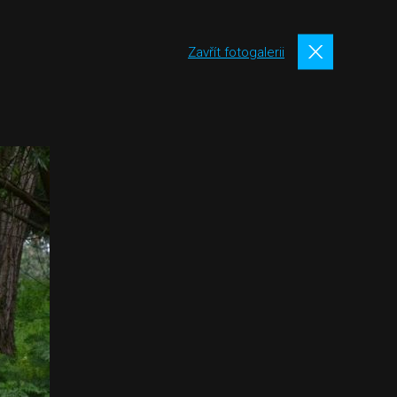
Zavřít fotogalerii