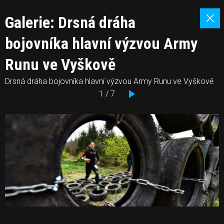
Galerie: Drsná dráha
bojovníka hlavní výzvou Army
Runu ve Vyškově
Drsná dráha bojovníka hlavní výzvou Army Runu ve Vyškově
1 / 7