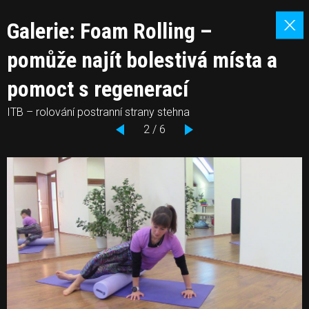
Galerie: Foam Rolling –
pomůže najít bolestivá místa a
pomoct s regenerací
ITB – rolování postranní strany stehna
2 / 6