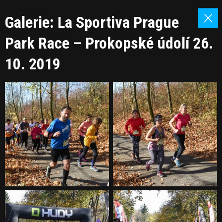
Galerie: La Sportiva Prague
Park Race – Prokopské údolí 26.
10. 2019