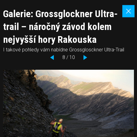
Galerie: Grossglockner Ultra-
trail – náročný závod kolem
nejvyšší hory Rakouska
I takové pohledy vám nabídne Grossglosckner Ultra-Trail
8 / 10