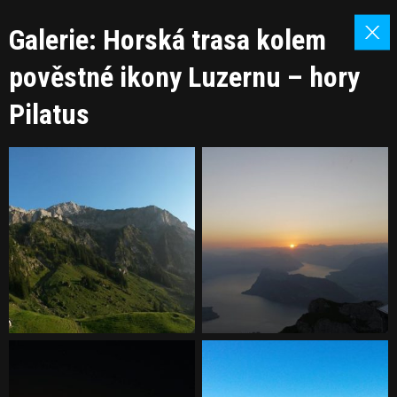
Galerie: Horská trasa kolem
pověstné ikony Luzernu – hory
Pilatus