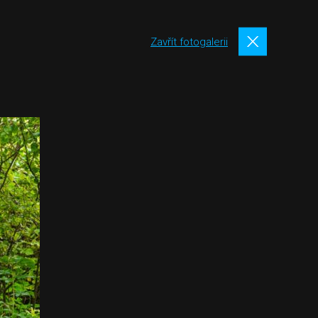
Zavřít fotogalerii