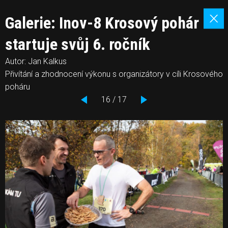
Galerie: Inov-8 Krosový pohár
startuje svůj 6. ročník
Autor: Jan Kalkus
Přivítání a zhodnocení výkonu s organizátory v cíli Krosového
poháru
16 / 17