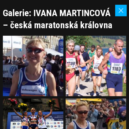
Galerie: IVANA MARTINCOVÁ
– česká maratonská královna