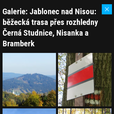
Galerie: Jablonec nad Nisou:
běžecká trasa přes rozhledny
Černá Studnice, Nisanka a
Bramberk