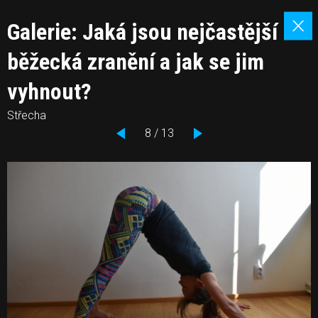
Galerie: Jaká jsou nejčastější
běžecká zranění a jak se jim
vyhnout?
Střecha
8 / 13