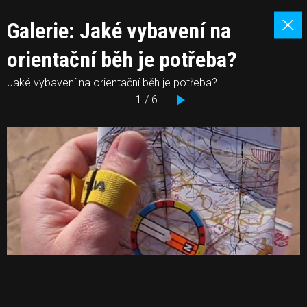
Galerie: Jaké vybavení na
orientační běh je potřeba?
Jaké vybavení na orientační běh je potřeba?
1 / 6