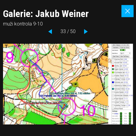
Galerie: Jakub Weiner
muži kontrola 9-10
33 / 50