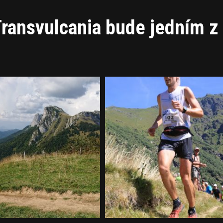
Transvulcania bude jedním z