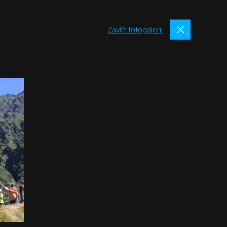
Zavřít fotogalerii