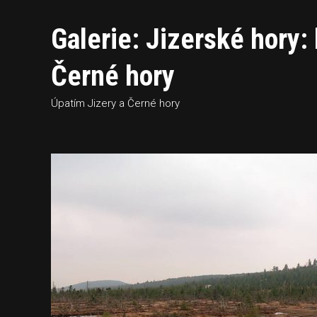
Galerie: Jizerské hory:
Černé hory
Úpatím Jizery a Černé hory