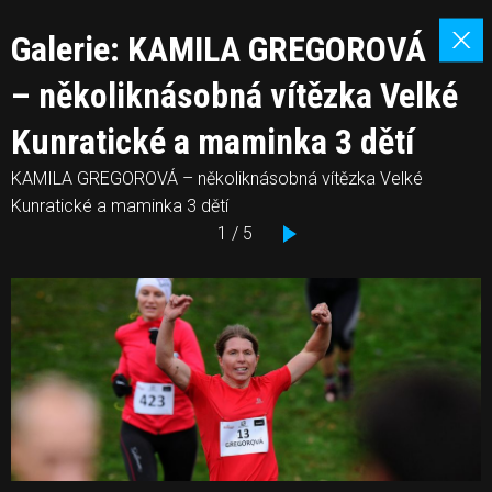
Galerie: KAMILA GREGOROVÁ
– několiknásobná vítězka Velké
Kunratické a maminka 3 dětí
KAMILA GREGOROVÁ – několiknásobná vítězka Velké
Kunratické a maminka 3 dětí
1 / 5