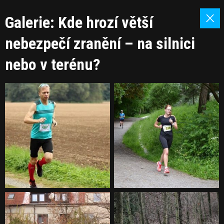
Galerie: Kde hrozí větší
nebezpečí zranění – na silnici
nebo v terénu?