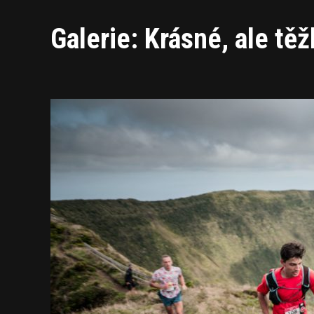
Galerie: Krásné, ale tě