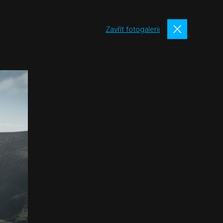
Zavřít fotogalerii