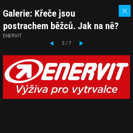
Galerie: Křeče jsou
postrachem běžců. Jak na ně?
ENERVIT
2 / 7