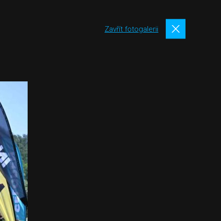
Zavřít fotogalerii