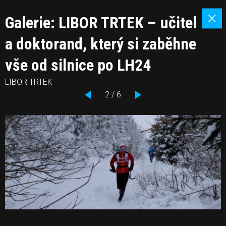
Galerie: LIBOR TRTEK – učitel
a doktorand, který si zaběhne
vše od silnice po LH24
LIBOR TRTEK
2 / 6