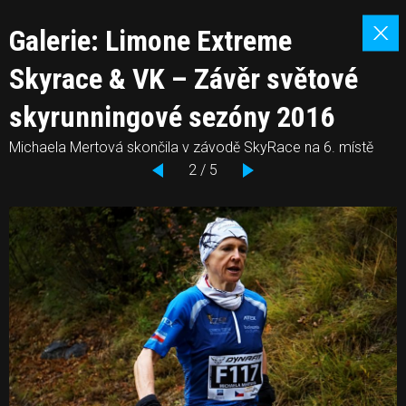
Galerie: Limone Extreme
Skyrace & VK – Závěr světové
skyrunningové sezóny 2016
Michaela Mertová skončila v závodě SkyRace na 6. místě
2 / 5