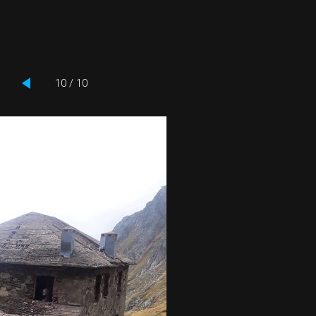
10 / 10