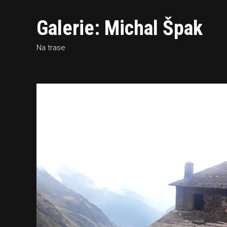
Galerie: Michal Špak
Na trase