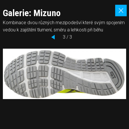
Galerie: Mizuno
Kombinace dvou různých mezipodešví které svým spojením
vedou k zajištění tlumení, směru a lehkosti při běhu
3 / 3