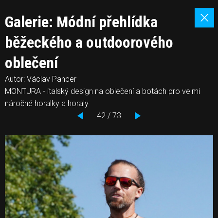
Galerie: Módní přehlídka
běžeckého a outdoorového
oblečení
Autor: Václav Pancer
MONTURA - italský design na oblečení a botách pro velmi
náročné horalky a horaly
42 / 73