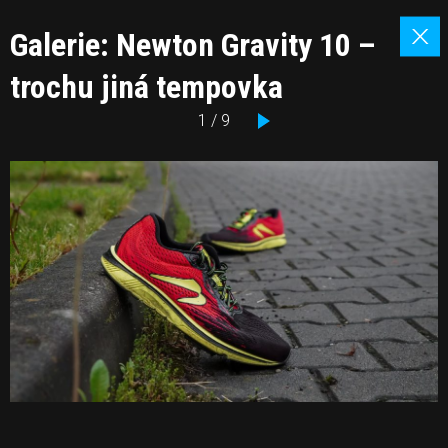
Galerie: Newton Gravity 10 –
trochu jiná tempovka
1 / 9